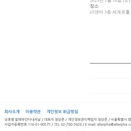
2025년 1월 18일 (토)
장소
aT센터 3층 세계로홀
회사소개
이용약관
개인정보 취급방침
상호명 알레파인터내셔날 / 대표자 정상준 / 개인정보관리책임자 정상준 / 서울특별시 영등
사업자등록번호 116-01-90575 / TEL 02-780-3928 / E-mail: allerpha@allerpha.