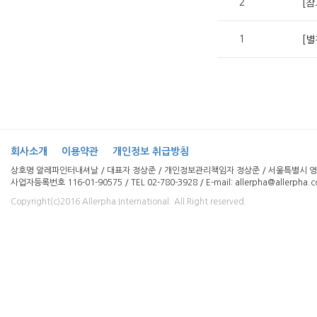
2
[
1
[
회사소개
이용약관
개인정보 취급방침
상호명 알레파인터내셔날 / 대표자 정상준 / 개인정보관리책임자 정상준 / 서울특별시 영등
사업자등록번호 116-01-90575 / TEL 02-780-3928 / E-mail: allerpha@allerpha.
Copyright(c)2016 Allerpha International. All Right reserved.